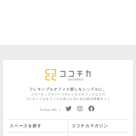
フレキシブルオフィス探しをシンプルに。
コワーキングスペースやレンタルオフィスなどの
フレキシブルオフィスを見つけるための総合情報サイト
Follow Me ｜
スペースを探す
ココチカマガジン