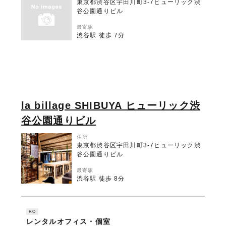
東京都渋谷区宇田川町3-7ヒューリック渋
谷公園通りビル
最寄駅
渋谷駅 徒歩 7分
la billage SHIBUYA ヒューリック渋
谷公園通りビル
住所
東京都渋谷区宇田川町3-7ヒューリック渋
谷公園通りビル
最寄駅
渋谷駅 徒歩 8分
RO
レンタルオフィス・個室