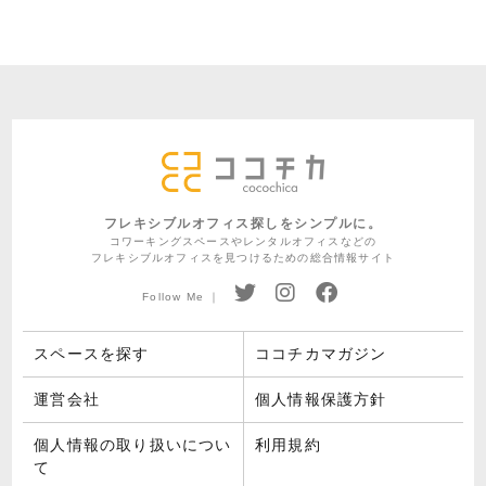
フレキシブルオフィス探しをシンプルに。
コワーキングスペースやレンタルオフィスなどの
フレキシブルオフィスを見つけるための総合情報サイト
Follow Me ｜
スペースを探す
ココチカマガジン
運営会社
個人情報保護方針
個人情報の取り扱いについ
利用規約
て