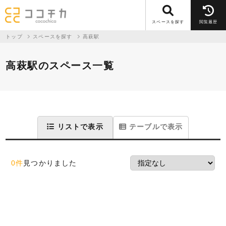
スペースを探す
閲覧履歴
トップ
スペースを探す
高萩駅
高萩駅のスペース一覧
リストで表示
テーブルで表示
0件
見つかりました