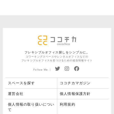
フレキシブルオフィス探しをシンプルに。
コワーキングスペースやレンタルオフィスなどの
フレキシブルオフィスを見つけるための総合情報サイト
Follow Me ｜
スペースを探す
ココチカマガジン
運営会社
個人情報保護方針
個人情報の取り扱いについ
利用規約
て