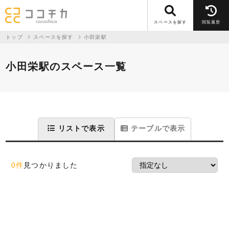
スペースを探す
閲覧履歴
トップ
スペースを探す
小田栄駅
小田栄駅のスペース一覧
リストで表示
テーブルで表示
0件
見つかりました