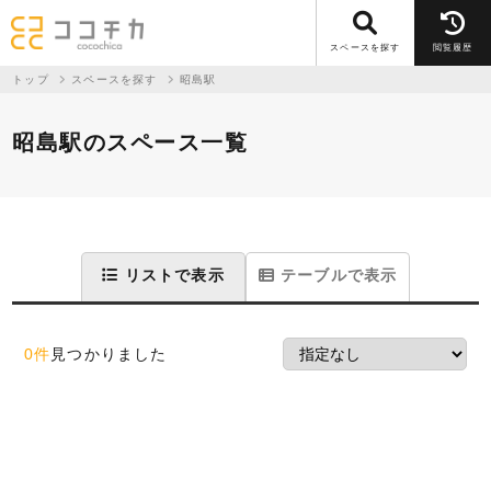
スペースを探す
閲覧履歴
トップ
スペースを探す
昭島駅
昭島駅のスペース一覧
リストで表示
テーブルで表示
0件
見つかりました