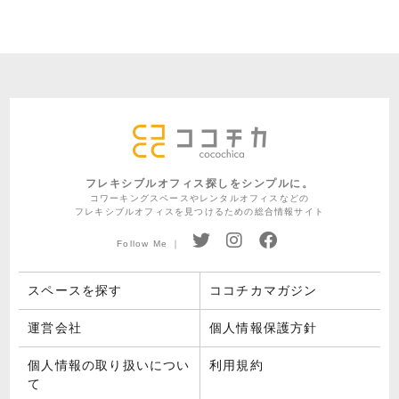
フレキシブルオフィス探しをシンプルに。
コワーキングスペースやレンタルオフィスなどの
フレキシブルオフィスを見つけるための総合情報サイト
Follow Me ｜
スペースを探す
ココチカマガジン
運営会社
個人情報保護方針
個人情報の取り扱いについ
利用規約
て