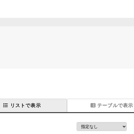
リストで表示
テーブルで表示