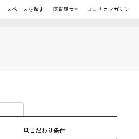
スペースを探す
閲覧履歴
ココチカマガジン
こだわり条件