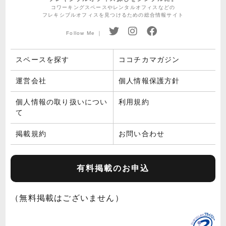
コワーキングスペースやレンタルオフィスなどの
フレキシブルオフィスを見つけるための総合情報サイト
Follow Me ｜
スペースを探す
ココチカマガジン
運営会社
個人情報保護方針
個人情報の取り扱いについ
利用規約
て
掲載規約
お問い合わせ
有料掲載のお申込
（無料掲載はございません）