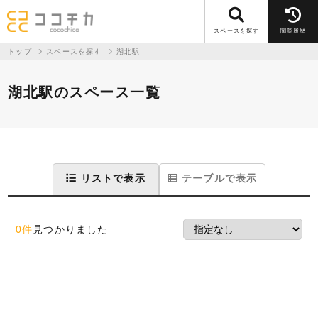
スペースを探す
閲覧履歴
トップ
スペースを探す
湖北駅
湖北駅のスペース一覧
リストで表示
テーブルで表示
0件
見つかりました