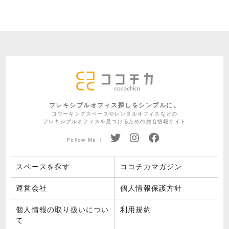
フレキシブルオフィス探しをシンプルに。
コワーキングスペースやレンタルオフィスなどの
フレキシブルオフィスを見つけるための総合情報サイト
Follow Me ｜
スペースを探す
ココチカマガジン
運営会社
個人情報保護方針
個人情報の取り扱いについ
利用規約
て