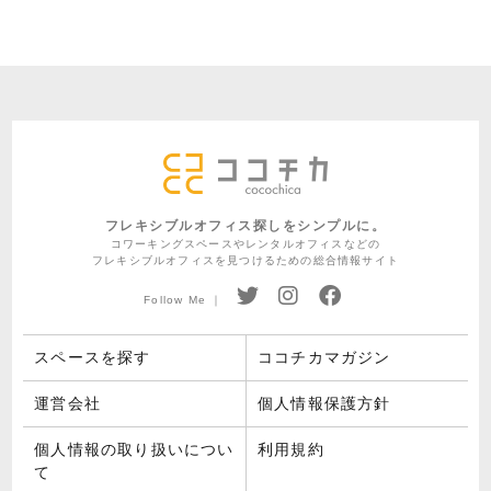
フレキシブルオフィス探しをシンプルに。
コワーキングスペースやレンタルオフィスなどの
フレキシブルオフィスを見つけるための総合情報サイト
Follow Me ｜
スペースを探す
ココチカマガジン
運営会社
個人情報保護方針
個人情報の取り扱いについ
利用規約
て