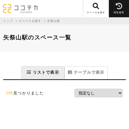
スペースを探す
閲覧履歴
トップ
スペースを探す
矢祭山駅
矢祭山駅のスペース一覧
リストで表示
テーブルで表示
0件
見つかりました