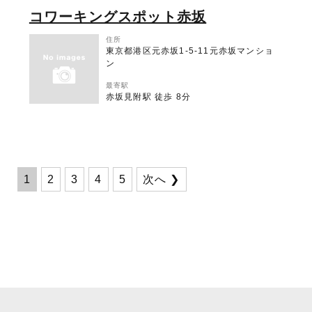
コワーキングスポット赤坂
住所
東京都港区元赤坂1-5-11元赤坂マンショ
ン
最寄駅
赤坂見附駅 徒歩 8分
1
2
3
4
5
次へ ❯