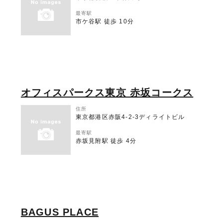
最寄駅
市ケ谷駅 徒歩 10分
オフィスパークス東京 赤坂コークス
住所
東京都港区赤阪4-2-3ディライトビル
最寄駅
赤坂見附駅 徒歩 4分
BAGUS PLACE