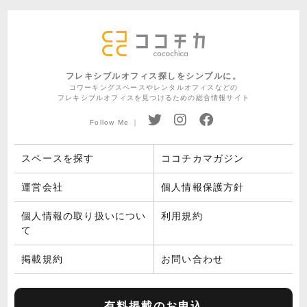
フレキシブルオフィス探しをシンプルに。
コワーキングスペースやレンタルオフィスなどの
フレキシブルオフィスを見つけるための総合情報サイト
Follow Me ｜
スペースを探す
ココチカマガジン
運営会社
個人情報保護方針
個人情報の取り扱いについ
利用規約
て
掲載規約
お問い合わせ
有料掲載のお申込