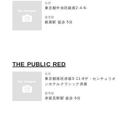
住所
東京都中央区銀座2-4-6-
最寄駅
銀座駅 徒歩 5分
THE PUBLIC RED
住所
東京都港区赤坂3-11-8ザ・センチュリオ
ンホテルクラシック赤坂
最寄駅
赤坂見附駅 徒歩 6分