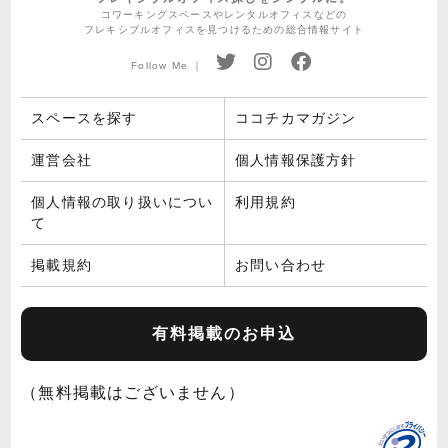
コワーキングスペースやレンタルオフィスなどの
フレキシブルオフィスを見つけるための総合情報サイト
Follow Me ｜
スペースを探す
ココチカマガジン
運営会社
個人情報保護方針
個人情報の取り扱いについ
利用規約
て
掲載規約
お問い合わせ
有料掲載のお申込
（無料掲載はございません）