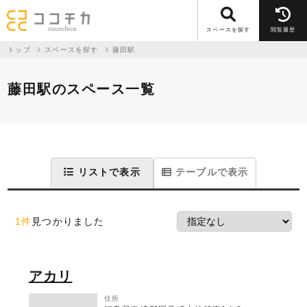
スペースを探す
閲覧履歴
トップ
スペースを探す
藤田駅
藤田駅のスペース一覧
リストで表示
テーブルで表示
1件
見つかりました
アカリ
住所