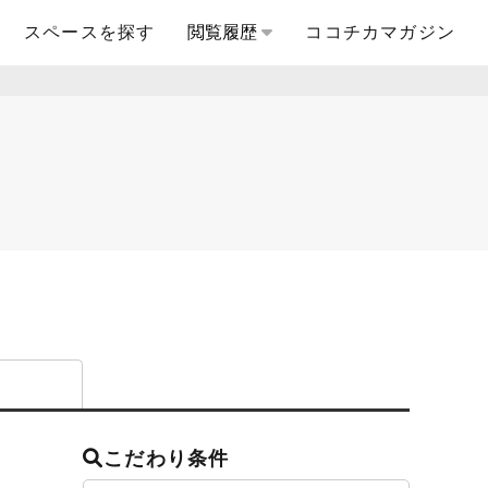
スペースを探す
閲覧履歴
ココチカマガジン
こだわり条件