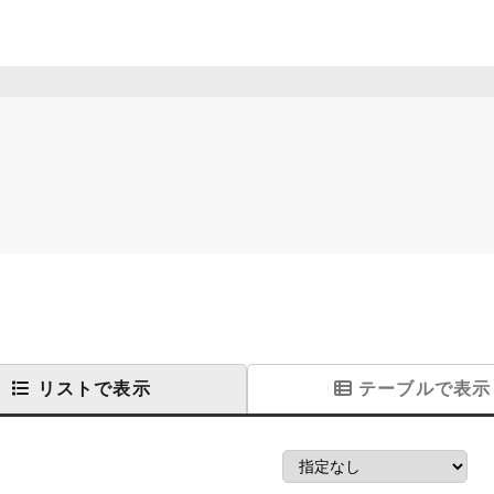
リストで表示
テーブルで表示