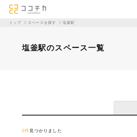
トップ
スペースを探す
塩釜駅
塩釜駅のスペース一覧
0件
見つかりました