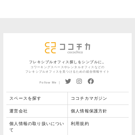
フレキシブルオフィス探しをシンプルに。
コワーキングスペースやレンタルオフィスなどの
フレキシブルオフィスを見つけるための総合情報サイト
Follow Me ｜
スペースを探す
ココチカマガジン
運営会社
個人情報保護方針
個人情報の取り扱いについ
利用規約
て