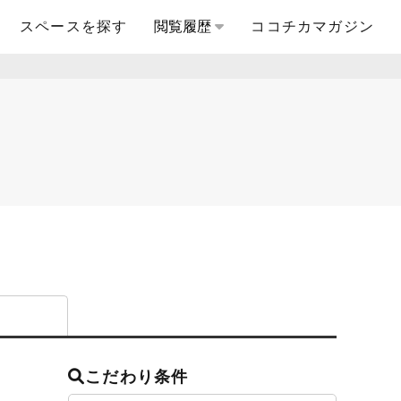
スペースを探す
閲覧履歴
ココチカマガジン
こだわり条件