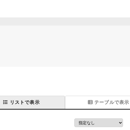
リストで表示
テーブルで表示