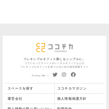
フレキシブルオフィス探しをシンプルに。
コワーキングスペースやレンタルオフィスなどの
フレキシブルオフィスを見つけるための総合情報サイト
Follow Me ｜
スペースを探す
ココチカマガジン
運営会社
個人情報保護方針
個人情報の取り扱いについ
利用規約