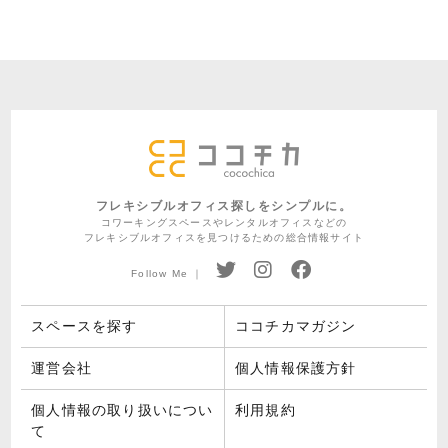
フレキシブルオフィス探しをシンプルに。
コワーキングスペースやレンタルオフィスなどの
フレキシブルオフィスを見つけるための総合情報サイト
Follow Me ｜
スペースを探す
ココチカマガジン
運営会社
個人情報保護方針
個人情報の取り扱いについ
利用規約
て