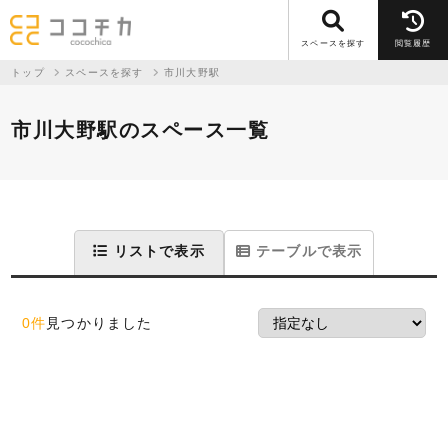
スペースを探す
閲覧履歴
トップ
スペースを探す
市川大野駅
市川大野駅のスペース一覧
リストで表示
テーブルで表示
0件
見つかりました