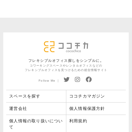
フレキシブルオフィス探しをシンプルに。
コワーキングスペースやレンタルオフィスなどの
フレキシブルオフィスを見つけるための総合情報サイト
Follow Me ｜
スペースを探す
ココチカマガジン
運営会社
個人情報保護方針
個人情報の取り扱いについ
利用規約
て