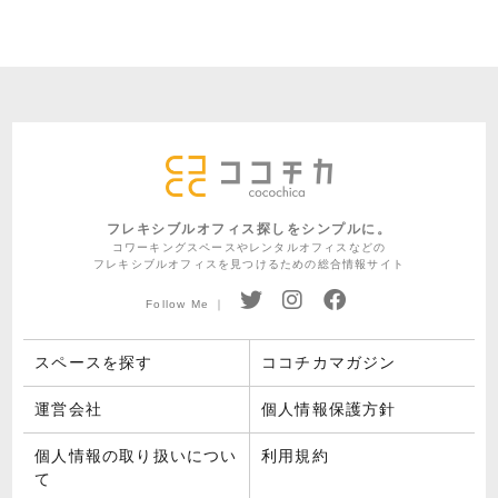
フレキシブルオフィス探しをシンプルに。
コワーキングスペースやレンタルオフィスなどの
フレキシブルオフィスを見つけるための総合情報サイト
Follow Me ｜
スペースを探す
ココチカマガジン
運営会社
個人情報保護方針
個人情報の取り扱いについ
利用規約
て