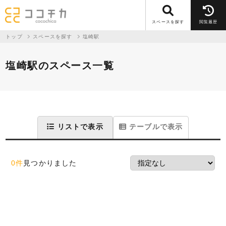
スペースを探す
閲覧履歴
トップ
スペースを探す
塩崎駅
塩崎駅のスペース一覧
リストで表示
テーブルで表示
0件
見つかりました