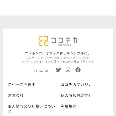
フレキシブルオフィス探しをシンプルに。
コワーキングスペースやレンタルオフィスなどの
フレキシブルオフィスを見つけるための総合情報サイト
Follow Me ｜
スペースを探す
ココチカマガジン
運営会社
個人情報保護方針
個人情報の取り扱いについ
利用規約
て