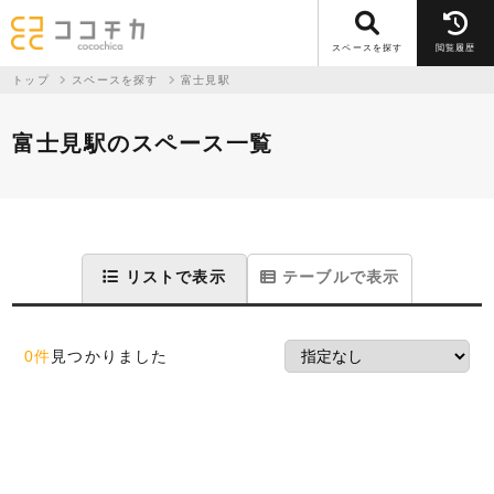
スペースを探す
閲覧履歴
トップ
スペースを探す
富士見駅
富士見駅のスペース一覧
リストで表示
テーブルで表示
0件
見つかりました