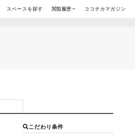
スペースを探す
閲覧履歴
ココチカマガジン
こだわり条件