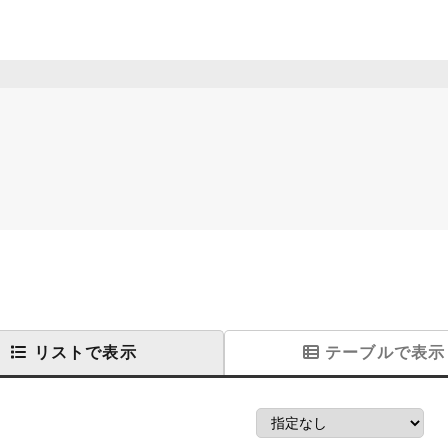
リストで表示
テーブルで表示