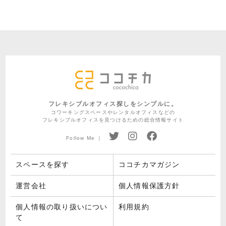
フレキシブルオフィス探しをシンプルに。
コワーキングスペースやレンタルオフィスなどの
フレキシブルオフィスを見つけるための総合情報サイト
Follow Me ｜
スペースを探す
ココチカマガジン
運営会社
個人情報保護方針
個人情報の取り扱いについ
利用規約
て