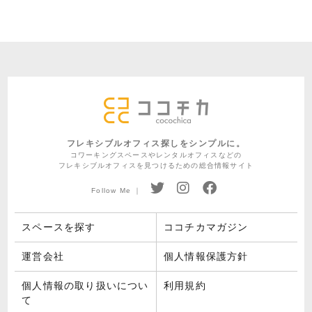
フレキシブルオフィス探しをシンプルに。
コワーキングスペースやレンタルオフィスなどの
フレキシブルオフィスを見つけるための総合情報サイト
Follow Me ｜
スペースを探す
ココチカマガジン
運営会社
個人情報保護方針
個人情報の取り扱いについ
利用規約
て