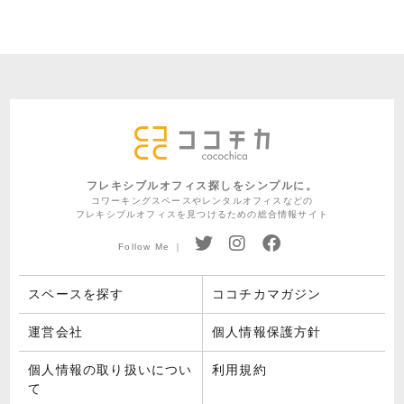
フレキシブルオフィス探しをシンプルに。
コワーキングスペースやレンタルオフィスなどの
フレキシブルオフィスを見つけるための総合情報サイト
Follow Me ｜
スペースを探す
ココチカマガジン
運営会社
個人情報保護方針
個人情報の取り扱いについ
利用規約
て