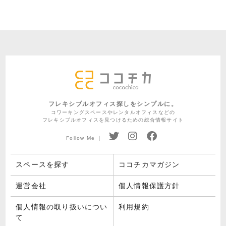
フレキシブルオフィス探しをシンプルに。
コワーキングスペースやレンタルオフィスなどの
フレキシブルオフィスを見つけるための総合情報サイト
Follow Me ｜
スペースを探す
ココチカマガジン
運営会社
個人情報保護方針
個人情報の取り扱いについ
利用規約
て