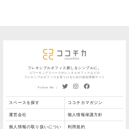
フレキシブルオフィス探しをシンプルに。
コワーキングスペースやレンタルオフィスなどの
フレキシブルオフィスを見つけるための総合情報サイト
Follow Me ｜
スペースを探す
ココチカマガジン
運営会社
個人情報保護方針
個人情報の取り扱いについ
利用規約