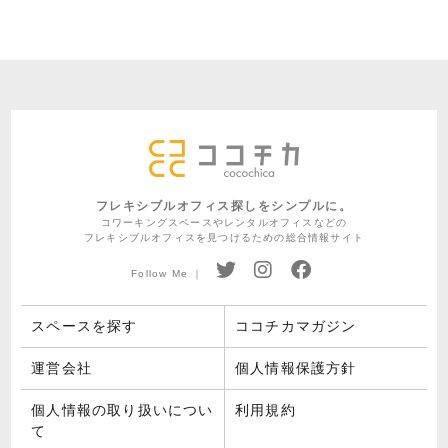
フレキシブルオフィス探しをシンプルに。
コワーキングスペースやレンタルオフィスなどの
フレキシブルオフィスを見つけるための総合情報サイト
Follow Me ｜
スペースを探す
ココチカマガジン
運営会社
個人情報保護方針
個人情報の取り扱いについ
利用規約
て