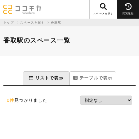
スペースを探す
閲覧履歴
トップ
スペースを探す
香取駅
香取駅のスペース一覧
リストで表示
テーブルで表示
0件
見つかりました