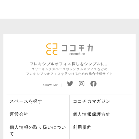
フレキシブルオフィス探しをシンプルに。
コワーキングスペースやレンタルオフィスなどの
フレキシブルオフィスを見つけるための総合情報サイト
Follow Me ｜
スペースを探す
ココチカマガジン
運営会社
個人情報保護方針
個人情報の取り扱いについ
利用規約
て