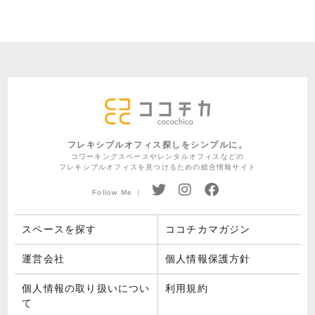
フレキシブルオフィス探しをシンプルに。
コワーキングスペースやレンタルオフィスなどの
フレキシブルオフィスを見つけるための総合情報サイト
Follow Me ｜
スペースを探す
ココチカマガジン
運営会社
個人情報保護方針
個人情報の取り扱いについ
利用規約
て