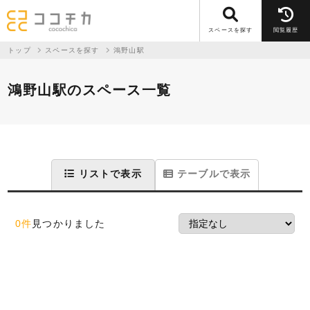
スペースを探す
閲覧履歴
トップ
スペースを探す
鴻野山駅
鴻野山駅のスペース一覧
リストで表示
テーブルで表示
0件
見つかりました