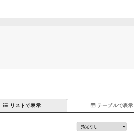
リストで表示
テーブルで表示