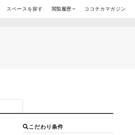
スペースを探す
閲覧履歴
ココチカマガジン
こだわり条件