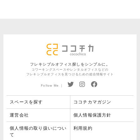
フレキシブルオフィス探しをシンプルに。
コワーキングスペースやレンタルオフィスなどの
フレキシブルオフィスを見つけるための総合情報サイト
Follow Me ｜
スペースを探す
ココチカマガジン
運営会社
個人情報保護方針
個人情報の取り扱いについ
利用規約
て