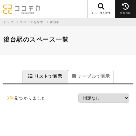
スペースを探す
閲覧履歴
トップ
スペースを探す
後台駅
後台駅のスペース一覧
リストで表示
テーブルで表示
0件
見つかりました