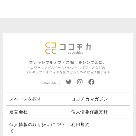
フレキシブルオフィス探しをシンプルに。
コワーキングスペースやレンタルオフィスなどの
フレキシブルオフィスを見つけるための総合情報サイト
Follow Me ｜
スペースを探す
ココチカマガジン
運営会社
個人情報保護方針
個人情報の取り扱いについ
利用規約
て