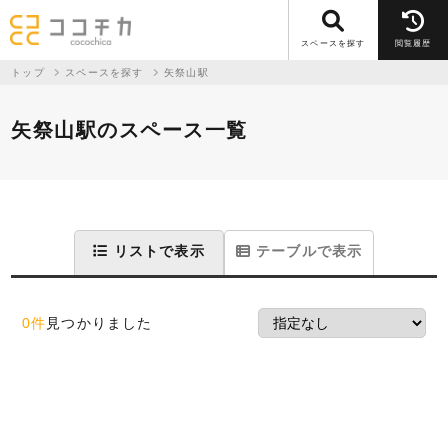
スペースを探す
閲覧履歴
トップ
スペースを探す
矢祭山駅
矢祭山駅のスペース一覧
リストで表示
テーブルで表示
0件
見つかりました