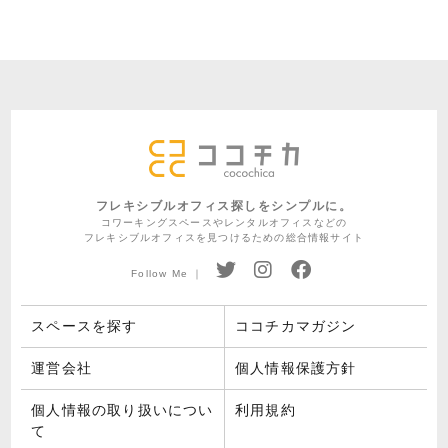
フレキシブルオフィス探しをシンプルに。
コワーキングスペースやレンタルオフィスなどの
フレキシブルオフィスを見つけるための総合情報サイト
Follow Me ｜
スペースを探す
ココチカマガジン
運営会社
個人情報保護方針
個人情報の取り扱いについ
利用規約
て