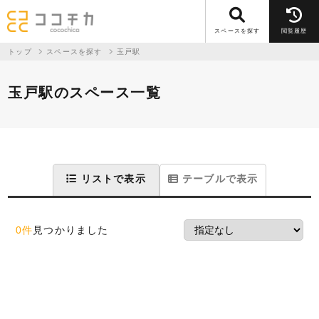
スペースを探す
閲覧履歴
トップ
スペースを探す
玉戸駅
玉戸駅のスペース一覧
リストで表示
テーブルで表示
0件
見つかりました