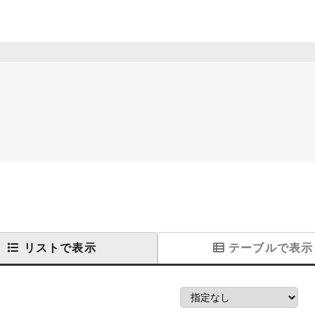
リストで表示
テーブルで表示