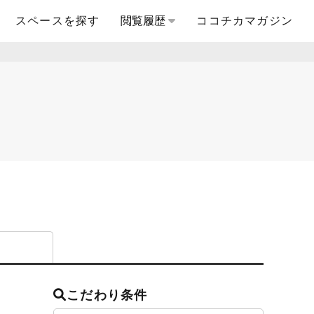
スペースを探す
閲覧履歴
ココチカマガジン
こだわり条件