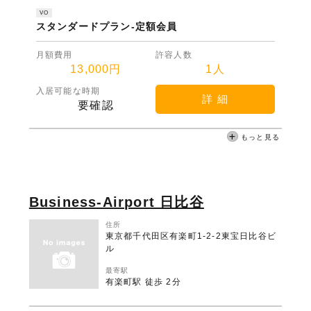
VO
スタンダードプラン-定額会員
月額費用
許容人数
13,000円
1人
入居可能な時期
詳 細
要確認
もっと見る
Business-Airport 日比谷
住所
東京都千代田区有楽町1-2-2東宝日比谷ビ
ル
最寄駅
有楽町駅 徒歩 2分