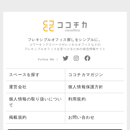
フレキシブルオフィス探しをシンプルに。
コワーキングスペースやレンタルオフィスなどの
フレキシブルオフィスを見つけるための総合情報サイト
Follow Me ｜
スペースを探す
ココチカマガジン
運営会社
個人情報保護方針
個人情報の取り扱いについ
利用規約
て
掲載規約
お問い合わせ