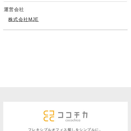
運営会社
株式会社MJE
フレキシブルオフィス探しをシンプルに。