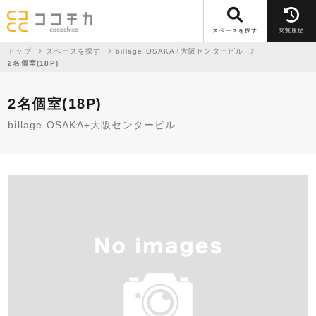
スペースを探す
閲覧履歴
トップ
スペースを探す
billage OSAKA+大阪センタービル
2名個室(18P)
2名個室(18P)
billage OSAKA+大阪センタービル