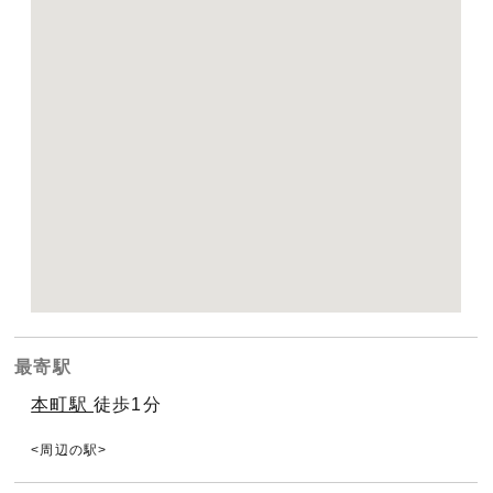
最寄駅
本町駅
徒歩1分
周辺の駅