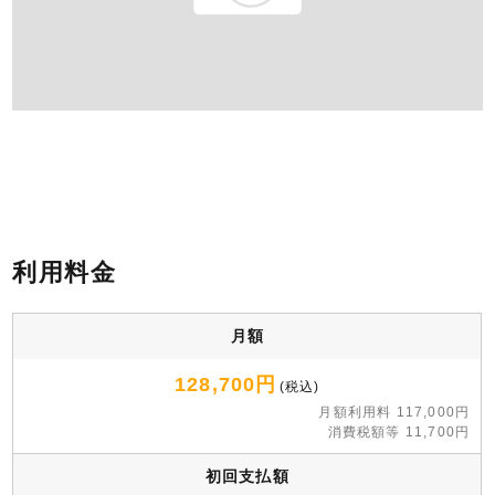
利用料金
月額
128,700円
(税込)
月額利用料 117,000円
消費税額等 11,700円
初回支払額