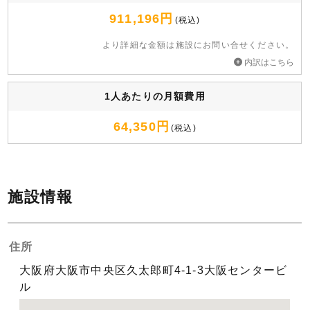
911,196円
(税込)
より詳細な⾦額は施設にお問い合せください。
内訳はこちら
1人あたりの月額費用
64,350円
(税込)
施設情報
住所
大阪府大阪市中央区久太郎町4-1-3大阪センタービ
ル