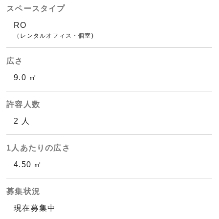
スペースタイプ
RO
（レンタルオフィス・個室)
広さ
9.0 ㎡
許容人数
2 人
1人あたりの広さ
4.50 ㎡
募集状況
現在募集中