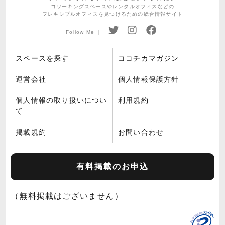
コワーキングスペースやレンタルオフィスなどの
フレキシブルオフィスを見つけるための総合情報サイト
Follow Me ｜
スペースを探す
ココチカマガジン
運営会社
個人情報保護方針
個人情報の取り扱いについ
利用規約
て
掲載規約
お問い合わせ
有料掲載のお申込
（無料掲載はございません）