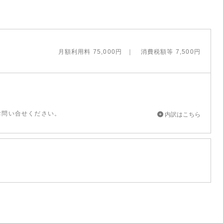
月額利用料 75,000円
消費税額等 7,500円
お問い合せください。
内訳はこちら