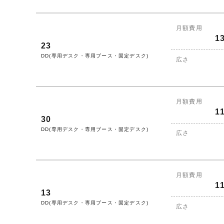
月額費用
1
23
DD(専用デスク・専用ブース・固定デスク)
広さ
月額費用
1
30
DD(専用デスク・専用ブース・固定デスク)
広さ
月額費用
1
13
DD(専用デスク・専用ブース・固定デスク)
広さ