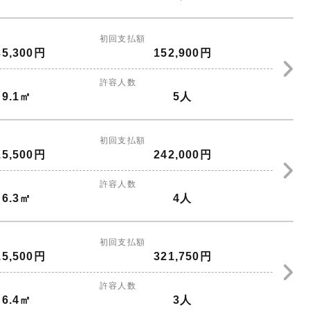
初回支払額
35,300円
152,900円
許容人数
9.1㎡
5人
初回支払額
15,500円
242,000円
許容人数
6.3㎡
4人
初回支払額
15,500円
321,750円
許容人数
6.4㎡
3人