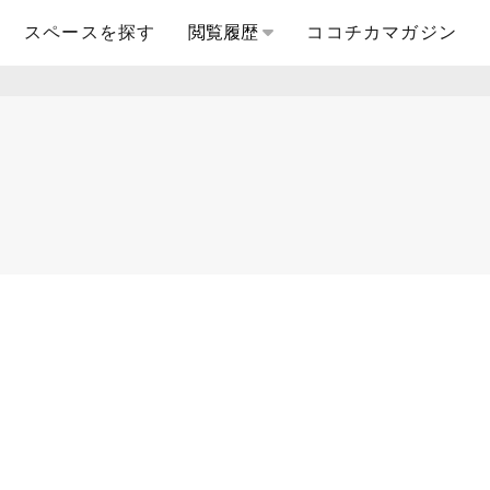
スペースを探す
閲覧履歴
ココチカマガジン