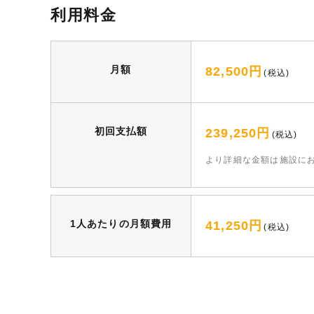
利用料金
月額
82,500円
(税込)
初回支払額
239,250円
(税込)
より詳細な⾦額は施設に
1人あたりの月額費用
41,250円
(税込)