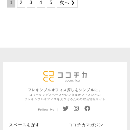
1
2
3
4
5
次へ ❯
フレキシブルオフィス探しをシンプルに。
コワーキングスペースやレンタルオフィスなどの
フレキシブルオフィスを見つけるための総合情報サイト
Follow Me ｜
スペースを探す
ココチカマガジン