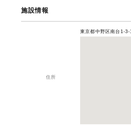
施設情報
東京都中野区南台1-3
住所