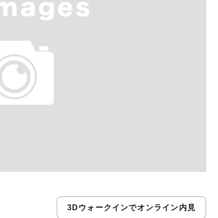
3Dウォークインでオンライン内見