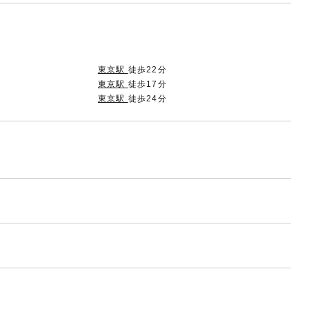
東京駅
徒歩22分
東京駅
徒歩17分
東京駅
徒歩24分