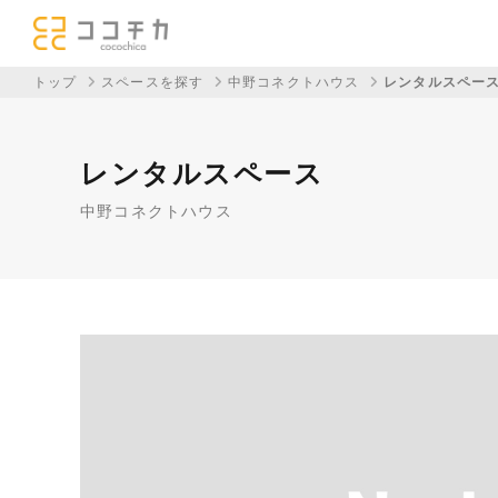
トップ
スペースを探す
中野コネクトハウス
レンタルスペー
レンタルスペース
中野コネクトハウス