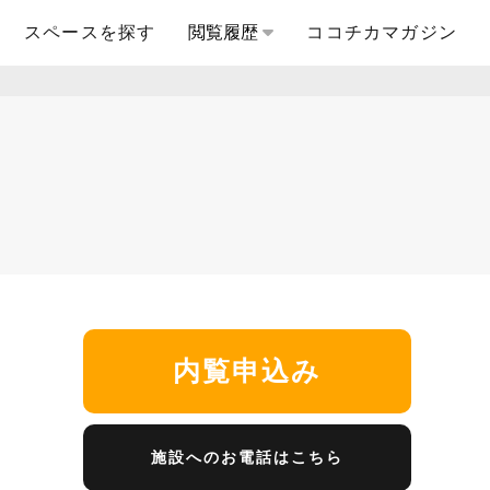
スペースを探す
閲覧履歴
ココチカマガジン
内覧申込み
施設へのお電話はこちら