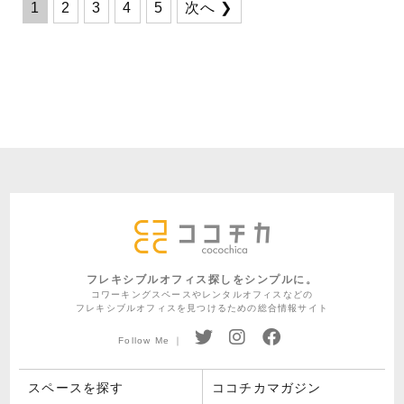
1
2
3
4
5
次へ ❯
フレキシブルオフィス探しをシンプルに。
コワーキングスペースやレンタルオフィスなどの
フレキシブルオフィスを見つけるための総合情報サイト
Follow Me ｜
スペースを探す
ココチカマガジン