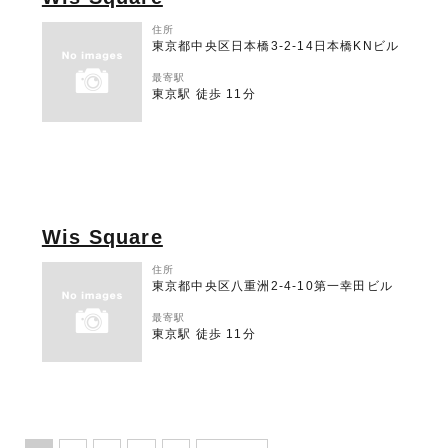
住所
東京都中央区日本橋3-2-14日本橋KNビル
最寄駅
東京駅 徒歩 11分
Wis Square
住所
東京都中央区八重洲2-4-10第一幸田ビル
最寄駅
東京駅 徒歩 11分