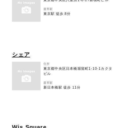
東京都中央区八重洲1-8-17新槇町ビル
最寄駅
東京駅 徒歩 8分
シェア
住所
東京都中央区日本橋堀留町1-10-1カクタ
ビル
最寄駅
新日本橋駅 徒歩 11分
Wis Square