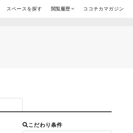
スペースを探す
閲覧履歴
ココチカマガジン
こだわり条件