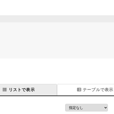
リストで表示
テーブルで表示