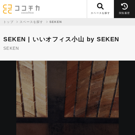
スペースを探す
閲覧履歴
トップ
スペースを探す
SEKEN
SEKEN | いいオフィス小山 by SEKEN
SEKEN