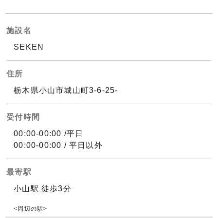
施設名
SEKEN
住所
栃木県小山市城山町3-6-25-
受付時間
00:00-00:00 /平日
00:00-00:00 / 平日以外
最寄駅
小山駅
徒歩3分
周辺の駅