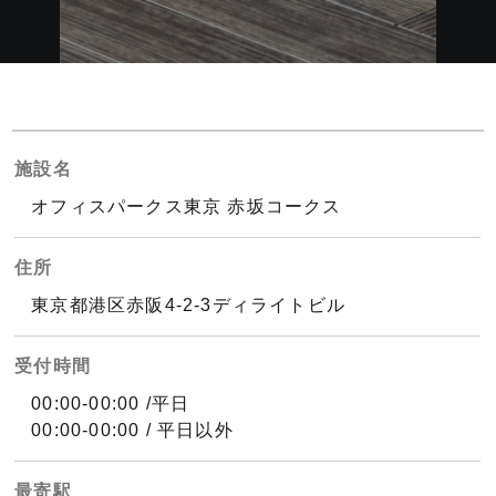
施設名
オフィスパークス東京 赤坂コークス
住所
東京都港区赤阪4-2-3ディライトビル
受付時間
00:00-00:00 /平日
00:00-00:00 / 平日以外
最寄駅