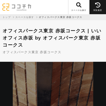
スペースを探す
閲覧履歴
トップ
スペースを探す
オフィスパークス東京 赤坂コークス
オフィスパークス東京 赤坂コークス | いい
オフィス赤坂 by オフィスパーク東京 赤坂
コークス
オフィスパークス東京 赤坂コークス