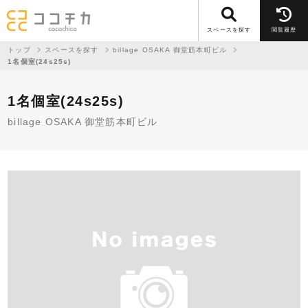
スペースを探す
閲覧履歴
トップ
スペースを探す
billage OSAKA 御堂筋本町ビル
1名個室(24s25s)
1名個室(24s25s)
billage OSAKA 御堂筋本町ビル