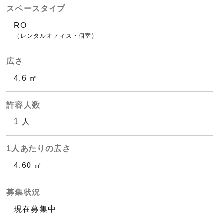
スペースタイプ
RO
（レンタルオフィス・個室)
広さ
4.6 ㎡
許容人数
1 人
1人あたりの広さ
4.60 ㎡
募集状況
現在募集中