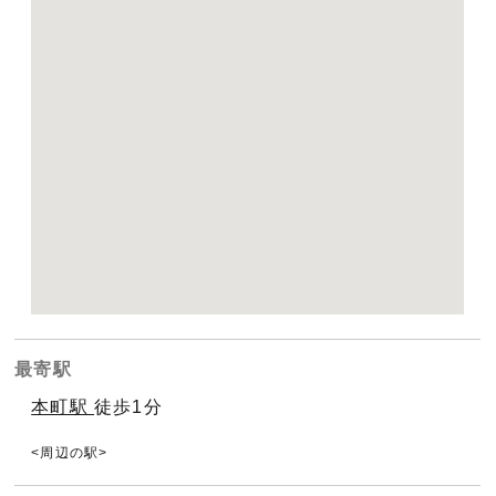
最寄駅
本町駅
徒歩1分
周辺の駅