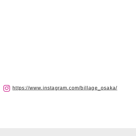
https://www.instagram.com/billage_osaka/