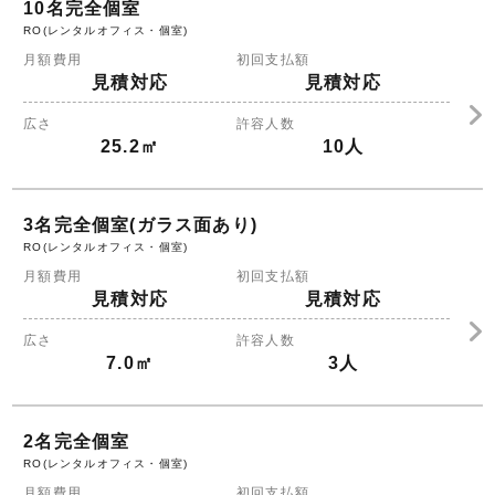
10名完全個室
RO(レンタルオフィス・個室)
月額費用
初回支払額
見積対応
見積対応
広さ
許容人数
25.2㎡
10人
3名完全個室(ガラス面あり)
RO(レンタルオフィス・個室)
月額費用
初回支払額
見積対応
見積対応
広さ
許容人数
7.0㎡
3人
2名完全個室
RO(レンタルオフィス・個室)
月額費用
初回支払額