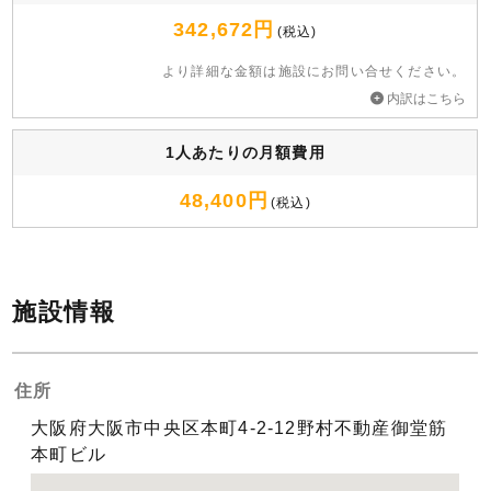
342,672円
(税込)
より詳細な⾦額は施設にお問い合せください。
内訳はこちら
1人あたりの月額費用
48,400円
(税込)
施設情報
住所
大阪府大阪市中央区本町4-2-12野村不動産御堂筋
本町ビル