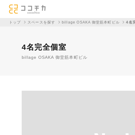
トップ
スペースを探す
billage OSAKA 御堂筋本町ビル
4名
4名完全個室
billage OSAKA 御堂筋本町ビル