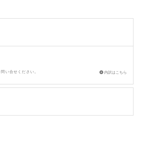
お問い合せください。
内訳はこちら