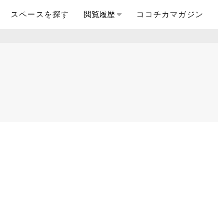
スペースを探す
閲覧履歴
ココチカマガジン