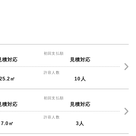
初回支払額
見積対応
見積対応
許容人数
25.2㎡
10人
初回支払額
見積対応
見積対応
許容人数
7.0㎡
3人