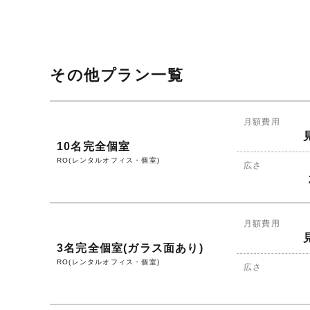
その他プラン一覧
月額費用
10名完全個室
RO(レンタルオフィス・個室)
広さ
月額費用
3名完全個室(ガラス面あり)
RO(レンタルオフィス・個室)
広さ