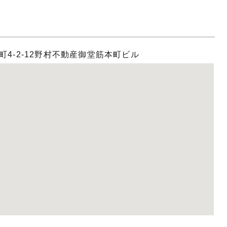
4-2-12野村不動産御堂筋本町ビル