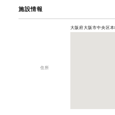
施設情報
大阪府大阪市中央区本町
住所